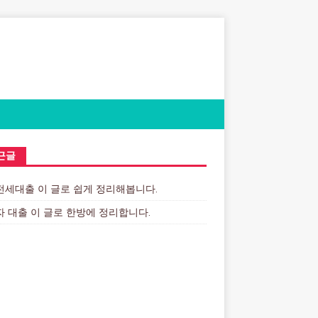
근글
세대출 이 글로 쉽게 정리해봅니다.
 대출 이 글로 한방에 정리합니다.