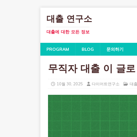
대출 연구소
대출에 대한 모든 정보
PROGRAM
BLOG
문의하기
무직자 대출 이 글로
10월 30, 2025
다이어트연구소
대출