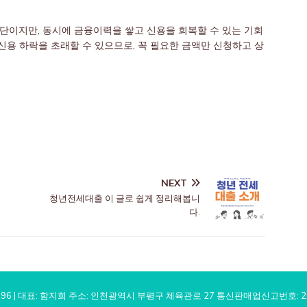
단이지만, 동시에 금융이력을 쌓고 신용을 회복할 수 있는 기회
 신용 하락을 초래할 수 있으므로, 꼭 필요한 금액만 신청하고 상
NEXT
청년전세대출 이 글로 쉽게 정리해봅니
다.
996 | 대표: 함지희 주소: 인천광역시 부평구 체육관로 27 통신판매업신고번호: 